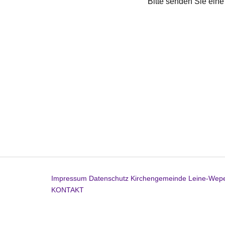
Bitte senden Sie eine
Impressum
Datenschutz
Kirchengemeinde Leine-Wep
KONTAKT