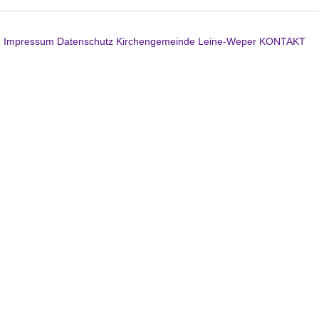
Impressum
Datenschutz
Kirchengemeinde Leine-Weper
KONTAKT