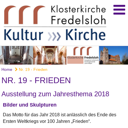
Home
Nr. 19 - Frieden
NR. 19 - FRIEDEN
Ausstellung zum Jahresthema 2018
Bilder und Skulpturen
Das Motto für das Jahr 2018 ist anlässlich des Ende des
Ersten Weltkriegs vor 100 Jahren „Frieden“.