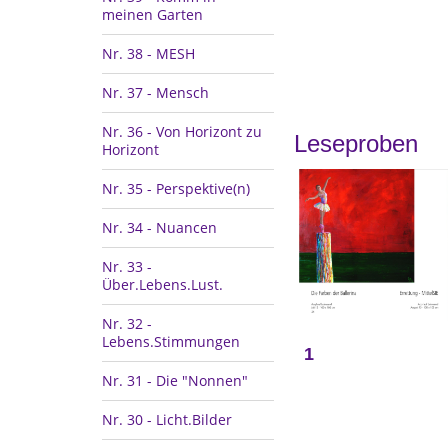
meinen Garten
Nr. 38 - MESH
Nr. 37 - Mensch
Nr. 36 - Von Horizont zu
Leseproben
Horizont
Nr. 35 - Perspektive(n)
Nr. 34 - Nuancen
Nr. 33 -
Über.Lebens.Lust.
Nr. 32 -
Lebens.Stimmungen
1
Nr. 31 - Die "Nonnen"
Nr. 30 - Licht.Bilder