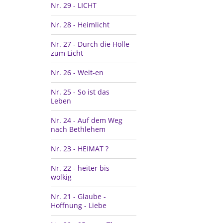
Nr. 29 - LICHT
Nr. 28 - Heimlicht
Nr. 27 - Durch die Hölle
zum Licht
Nr. 26 - Weit-en
Nr. 25 - So ist das
Leben
Nr. 24 - Auf dem Weg
nach Bethlehem
Nr. 23 - HEIMAT ?
Nr. 22 - heiter bis
wolkig
Nr. 21 - Glaube -
Hoffnung - Liebe