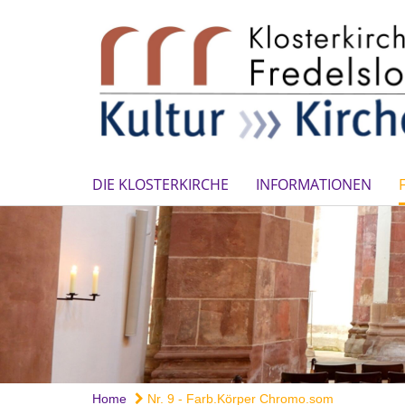
DIE KLOSTERKIRCHE
INFORMATIONEN
Home
Nr. 9 - Farb.Körper Chromo.som