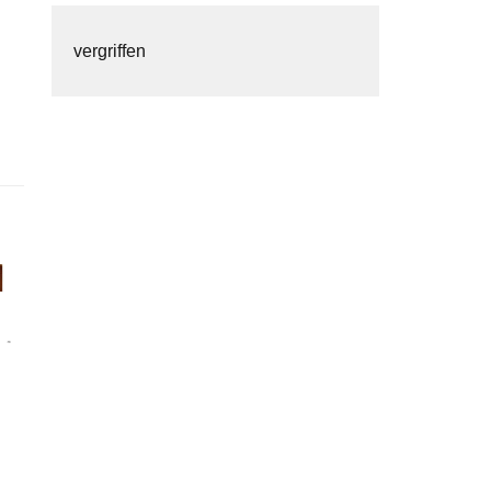
vergriffen