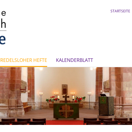
STARTSEITE
FREDELSLOHER HEFTE
KALENDERBLATT