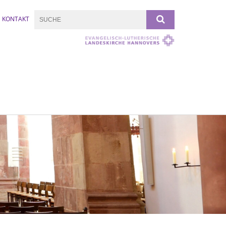
KONTAKT