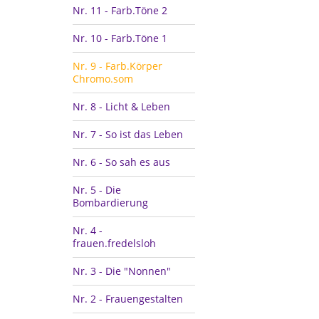
Nr. 11 - Farb.Töne 2
Nr. 10 - Farb.Töne 1
Nr. 9 - Farb.Körper
Chromo.som
Nr. 8 - Licht & Leben
Nr. 7 - So ist das Leben
Nr. 6 - So sah es aus
Nr. 5 - Die
Bombardierung
Nr. 4 -
frauen.fredelsloh
Nr. 3 - Die "Nonnen"
Nr. 2 - Frauengestalten